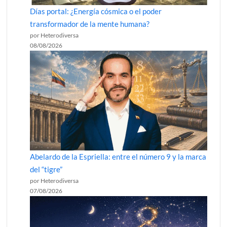
Días portal: ¿Energía cósmica o el poder
transformador de la mente humana?
por Heterodiversa
08/08/2026
Abelardo de la Espriella: entre el número 9 y la marca
del “tigre”
por Heterodiversa
07/08/2026