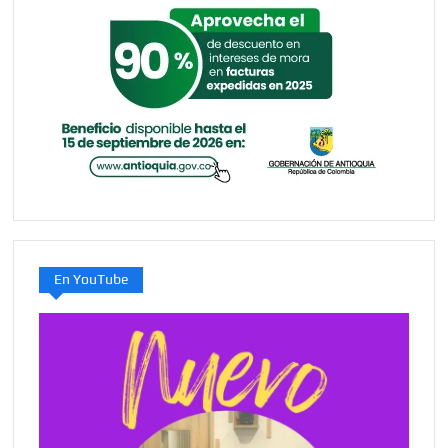
En YouTube