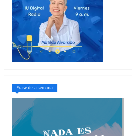
Frase de la semana