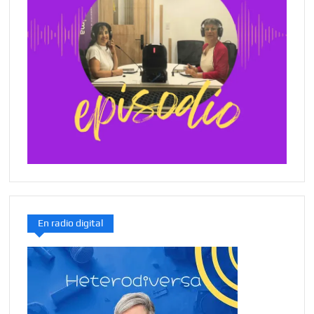
En radio digital