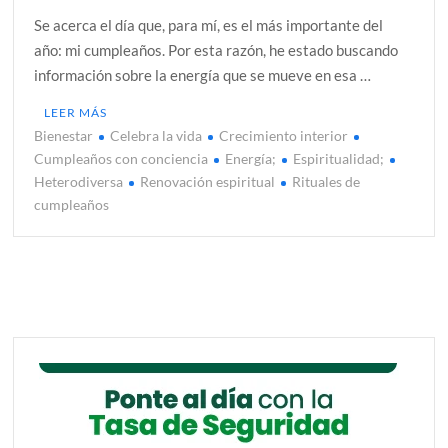
Se acerca el día que, para mí, es el más importante del
año: mi cumpleaños. Por esta razón, he estado buscando
información sobre la energía que se mueve en esa …
LEER MÁS
Bienestar
Celebra la vida
Crecimiento interior
Cumpleaños con conciencia
Energía;
Espiritualidad;
Heterodiversa
Renovación espiritual
Rituales de
cumpleaños