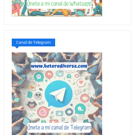
Canal de Telegram