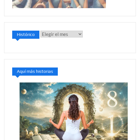
Histórico
Histórico
Aquí más historias