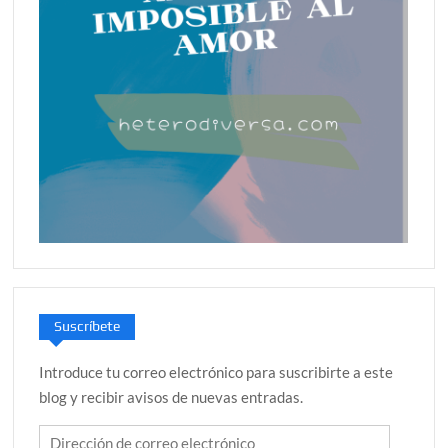
Suscríbete
Introduce tu correo electrónico para suscribirte a este
blog y recibir avisos de nuevas entradas.
Dirección