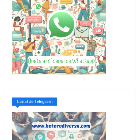
Canal de Telegram