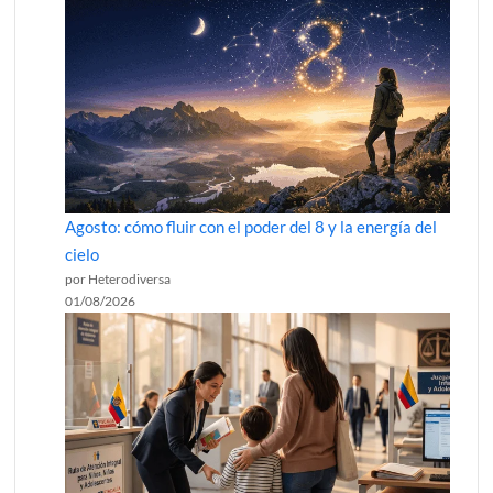
Agosto: cómo fluir con el poder del 8 y la energía del
cielo
por Heterodiversa
01/08/2026