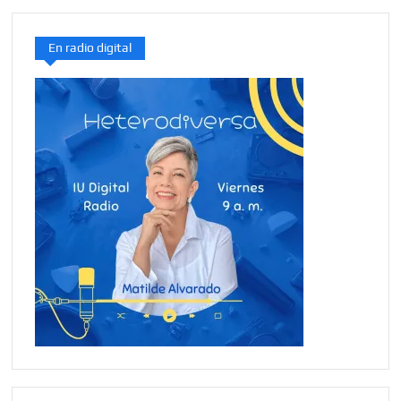
En radio digital