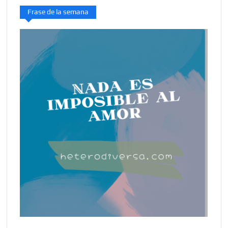
Frase de la semana