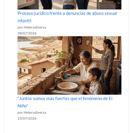
Proceso jurídico frente a denuncias de abuso sexual
infantil
por Heterodiversa
28/07/2026
“Juntos somos más fuertes que el fenómeno de El
Niño”
por Heterodiversa
23/07/2026