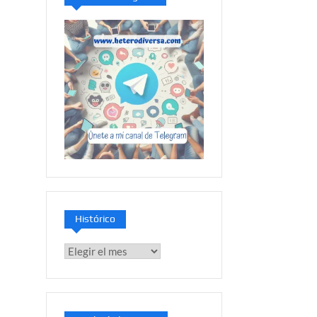
Histórico
Histórico