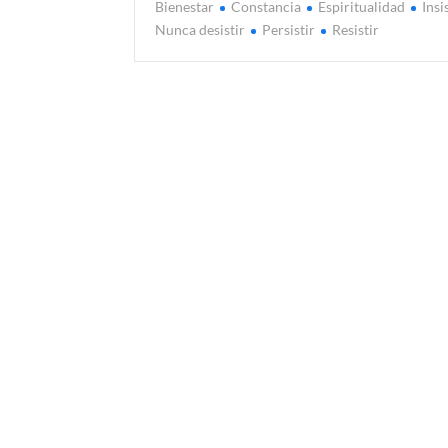
Bienestar
Constancia
Espiritualidad
Insi
Nunca desistir
Persistir
Resistir