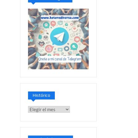
Histórico
Histórico