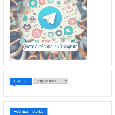
Histórico
Histórico
Aquí más historias