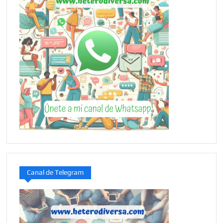
Canal de Telegram