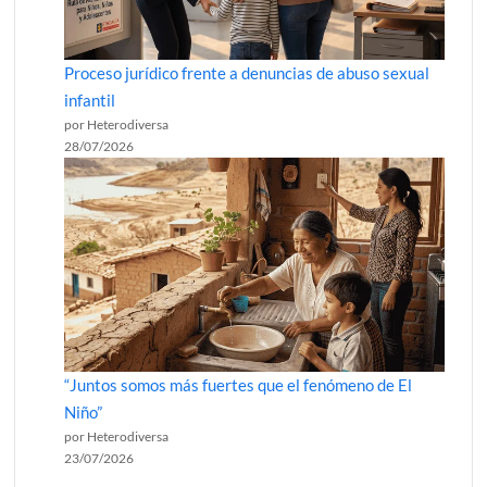
Proceso jurídico frente a denuncias de abuso sexual
infantil
por Heterodiversa
28/07/2026
“Juntos somos más fuertes que el fenómeno de El
Niño”
por Heterodiversa
23/07/2026