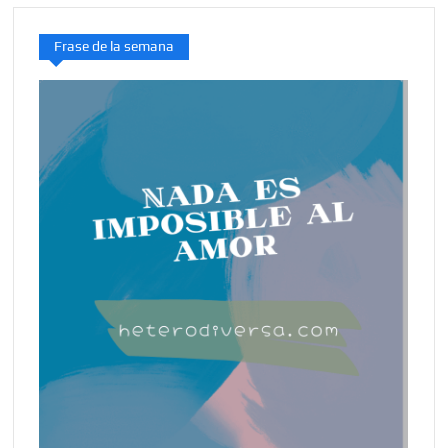
Frase de la semana