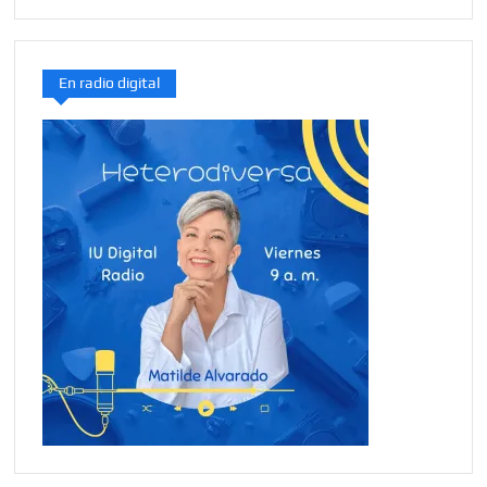
En radio digital