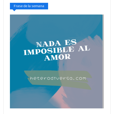
Frase de la semana