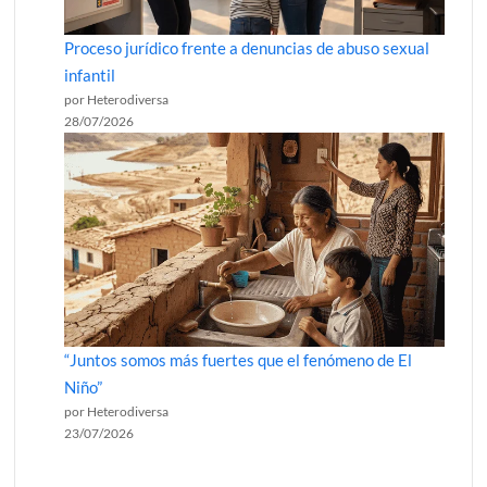
Proceso jurídico frente a denuncias de abuso sexual
infantil
por Heterodiversa
28/07/2026
“Juntos somos más fuertes que el fenómeno de El
Niño”
por Heterodiversa
23/07/2026