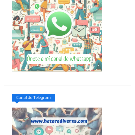
Canal de Telegram