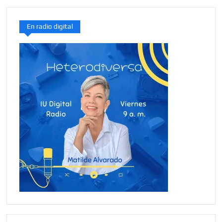
En radio digital