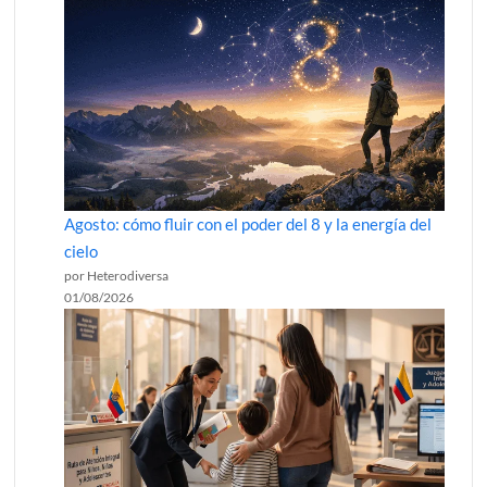
Agosto: cómo fluir con el poder del 8 y la energía del
cielo
por Heterodiversa
01/08/2026