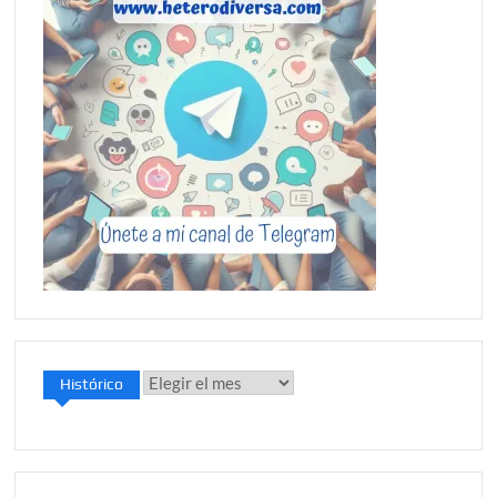
Histórico
Histórico