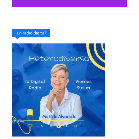
En radio digital