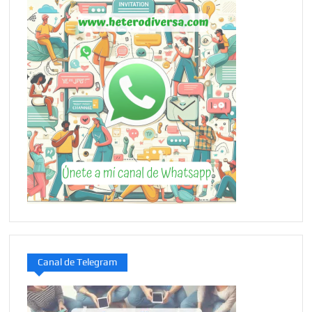
Canal de Telegram