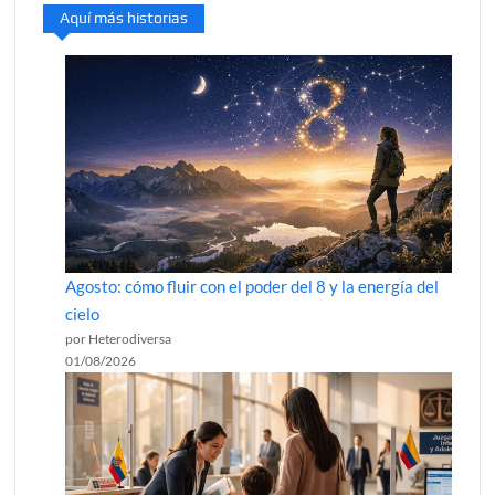
Aquí más historias
Agosto: cómo fluir con el poder del 8 y la energía del
cielo
por Heterodiversa
01/08/2026