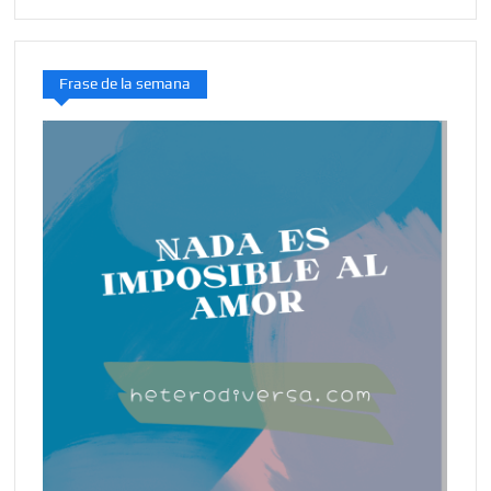
Frase de la semana