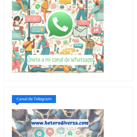
Canal de Telegram