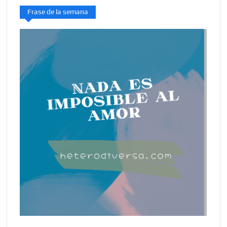
Frase de la semana