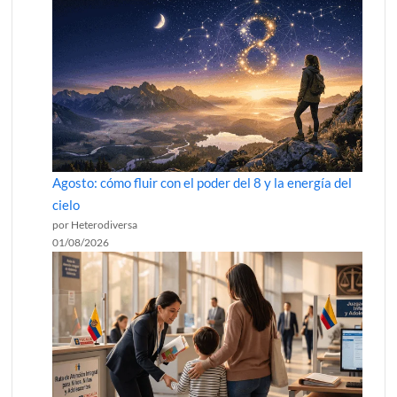
Agosto: cómo fluir con el poder del 8 y la energía del
cielo
por Heterodiversa
01/08/2026