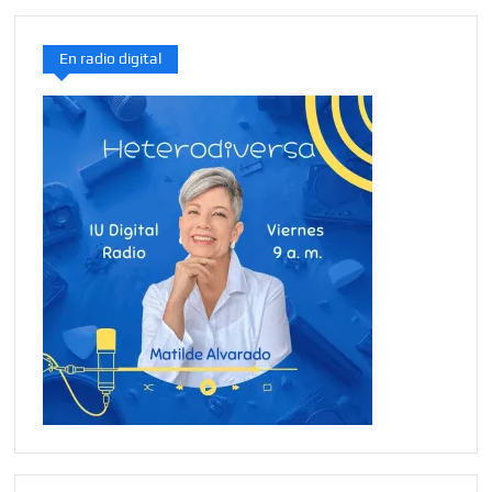
En radio digital