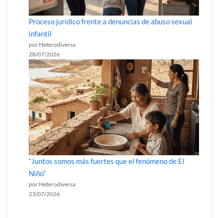
Proceso jurídico frente a denuncias de abuso sexual
infantil
por Heterodiversa
28/07/2026
“Juntos somos más fuertes que el fenómeno de El
Niño”
por Heterodiversa
23/07/2026