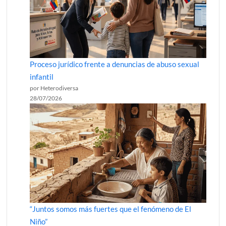
Proceso jurídico frente a denuncias de abuso sexual
infantil
por Heterodiversa
28/07/2026
“Juntos somos más fuertes que el fenómeno de El
Niño”