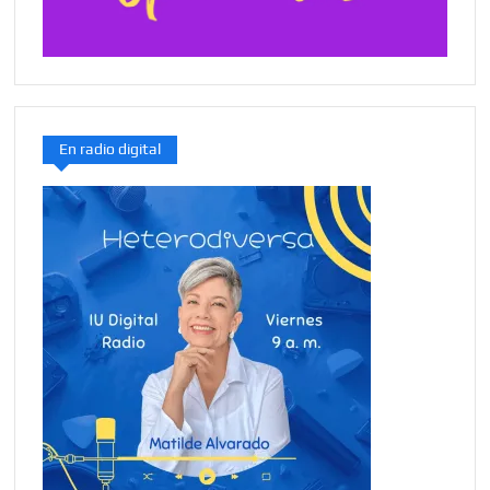
En radio digital