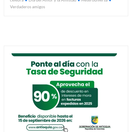
Verdaderos amigos