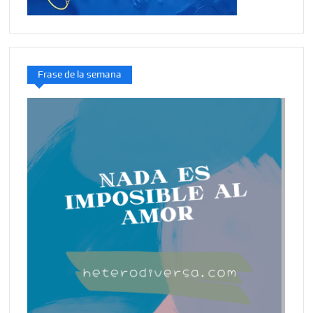
Frase de la semana