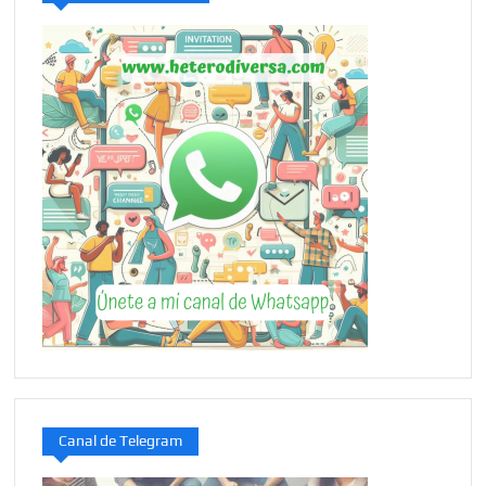
Canal de Telegram