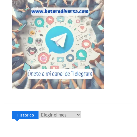
Histórico
Histórico