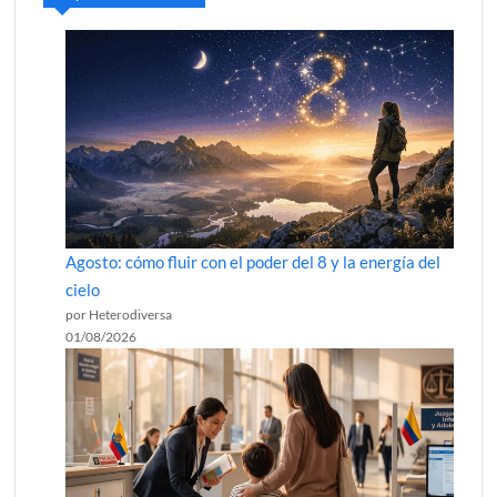
Agosto: cómo fluir con el poder del 8 y la energía del
cielo
por Heterodiversa
01/08/2026