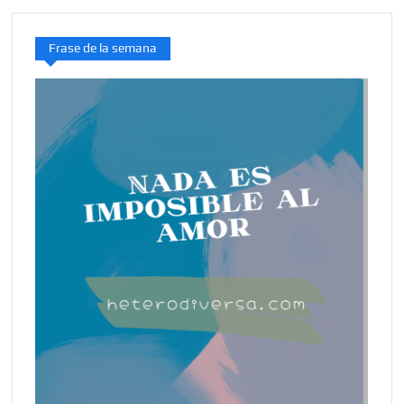
Frase de la semana