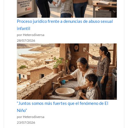
Proceso jurídico frente a denuncias de abuso sexual
infantil
por Heterodiversa
28/07/2026
“Juntos somos más fuertes que el fenómeno de El
Niño”
por Heterodiversa
23/07/2026