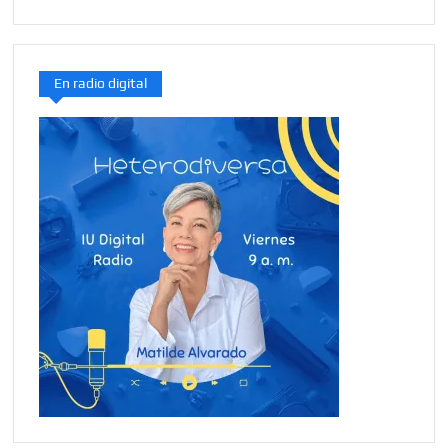
En radio digital