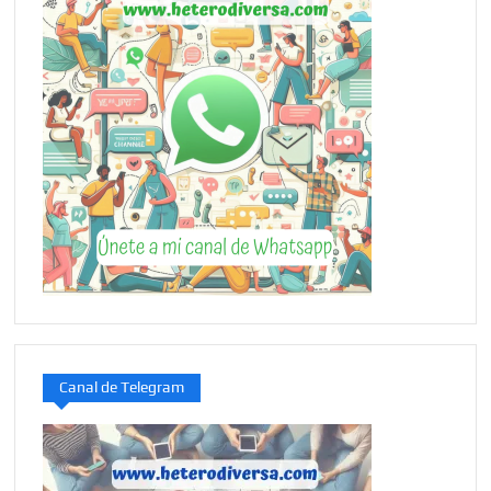
Canal de Telegram