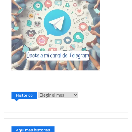
Histórico
Histórico
Aquí más historias