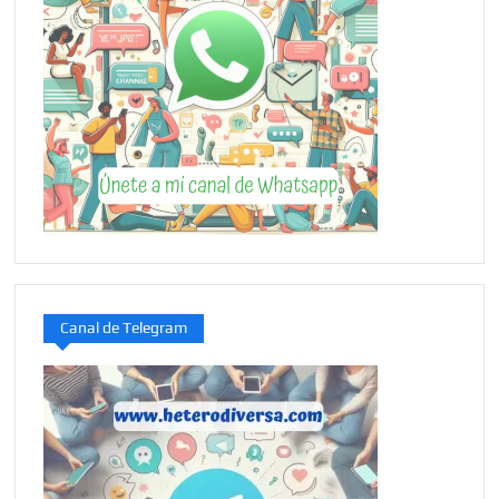
Canal de Telegram