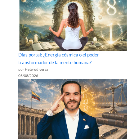
Días portal: ¿Energía cósmica o el poder
transformador de la mente humana?
por Heterodiversa
08/08/2026