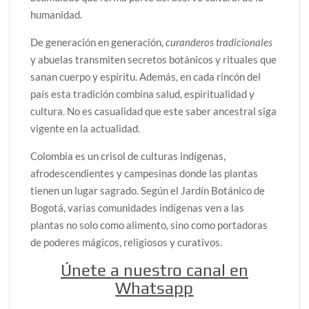
humanidad.
De generación en generación,
curanderos tradicionales
y abuelas transmiten secretos botánicos y rituales que
sanan cuerpo y espíritu. Además, en cada rincón del
país esta tradición combina salud, espiritualidad y
cultura. No es casualidad que este saber ancestral siga
vigente en la actualidad.
Colombia es un crisol de culturas indígenas,
afrodescendientes y campesinas donde las plantas
tienen un lugar sagrado. Según el Jardín Botánico de
Bogotá, varias comunidades indígenas ven a las
plantas no solo como alimento, sino como portadoras
de poderes mágicos, religiosos y curativos.
Únete a nuestro canal en
Whatsapp