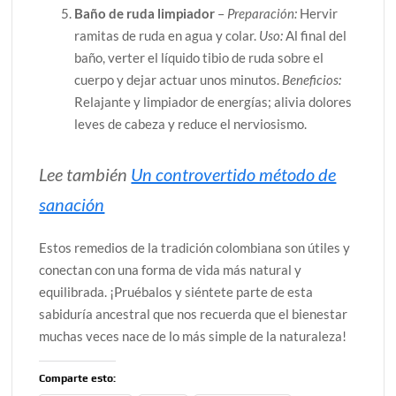
Baño de ruda limpiador
–
Preparación:
Hervir
ramitas de ruda en agua y colar.
Uso:
Al final del
baño, verter el líquido tibio de ruda sobre el
cuerpo y dejar actuar unos minutos.
Beneficios:
Relajante y limpiador de energías; alivia dolores
leves de cabeza y reduce el nerviosismo.
Lee también
Un controvertido método de
sanación
Estos remedios de la tradición colombiana son útiles y
conectan con una forma de vida más natural y
equilibrada. ¡Pruébalos y siéntete parte de esta
sabiduría ancestral que nos recuerda que el bienestar
muchas veces nace de lo más simple de la naturaleza!
Comparte esto: