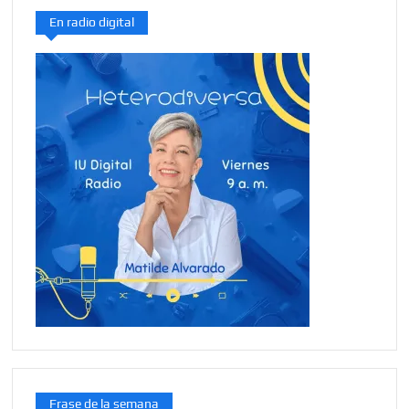
En radio digital
Frase de la semana