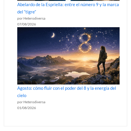
Abelardo de la Espriella: entre el número 9 y la marca
del “tigre”
por Heterodiversa
07/08/2026
Agosto: cómo fluir con el poder del 8 y la energía del
cielo
por Heterodiversa
01/08/2026