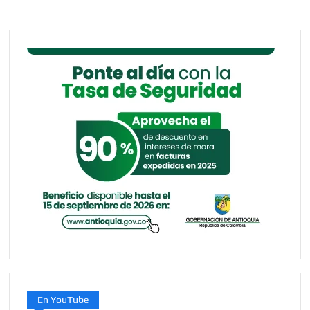
En YouTube