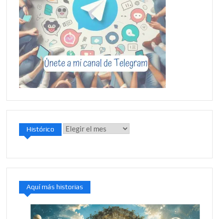
Histórico
Histórico
Aquí más historias