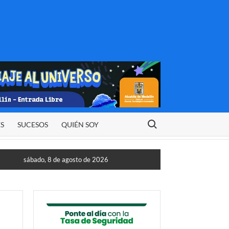
Buscar:
ES
SUCESOS
QUIÉN SOY
sábado, 8 de agosto de 2026