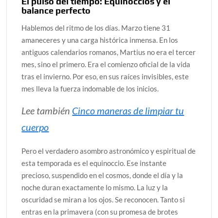
El pulso del tiempo: Equinoccios y el
balance perfecto
Hablemos del ritmo de los días. Marzo tiene 31
amaneceres y una carga histórica inmensa. En los
antiguos calendarios romanos, Martius no era el tercer
mes, sino el primero. Era el comienzo oficial de la vida
tras el invierno. Por eso, en sus raíces invisibles, este
mes lleva la fuerza indomable de los inicios.
Lee también
Cinco maneras de limpiar tu
cuerpo
Pero el verdadero asombro astronómico y espiritual de
esta temporada es el equinoccio. Ese instante
precioso, suspendido en el cosmos, donde el día y la
noche duran exactamente lo mismo. La luz y la
oscuridad se miran a los ojos. Se reconocen. Tanto si
entras en la primavera (con su promesa de brotes