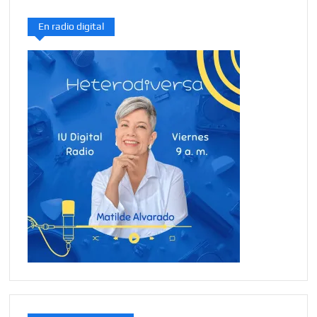
En radio digital