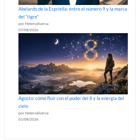
Abelardo de la Espriella: entre el número 9 y la marca
del “tigre”
por Heterodiversa
07/08/2026
Agosto: cómo fluir con el poder del 8 y la energía del
cielo
por Heterodiversa
01/08/2026