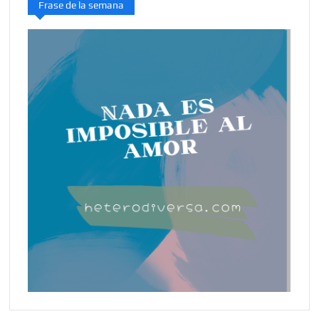
Frase de la semana