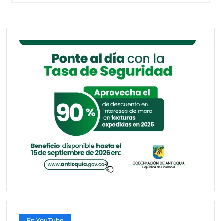
En YouTube