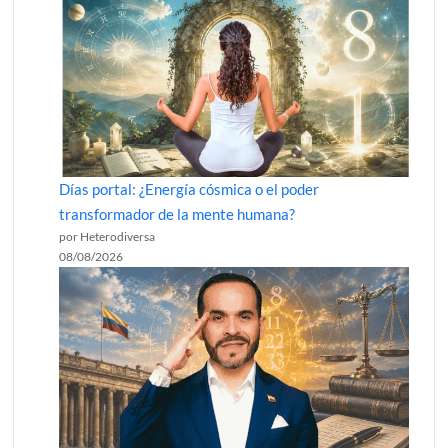
Días portal: ¿Energía cósmica o el poder
transformador de la mente humana?
por Heterodiversa
08/08/2026