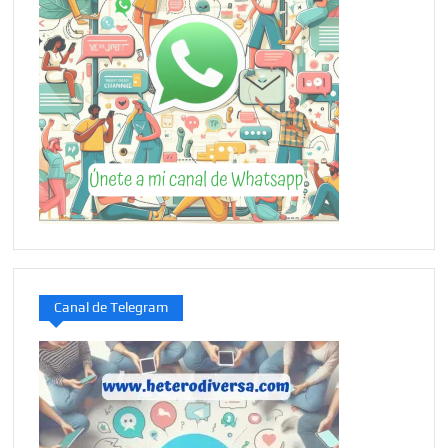
Canal de Telegram