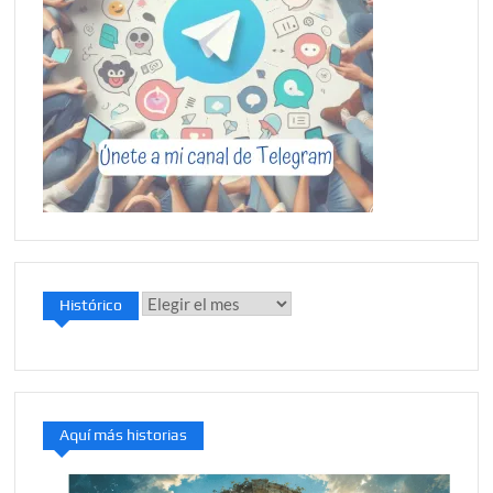
Histórico
Histórico
Aquí más historias