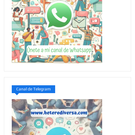
Canal de Telegram