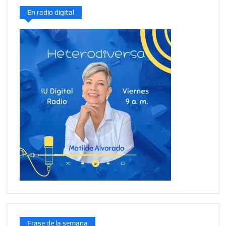
En radio digital
Frase de la semana