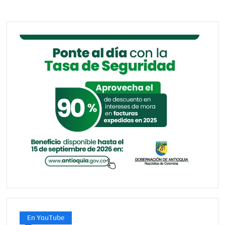
En YouTube