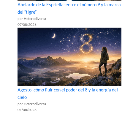
Abelardo de la Espriella: entre el número 9 y la marca
del “tigre”
por Heterodiversa
07/08/2026
Agosto: cómo fluir con el poder del 8 y la energía del
cielo
por Heterodiversa
01/08/2026