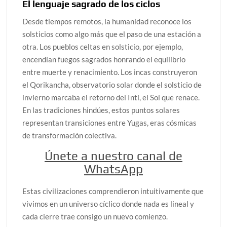
El lenguaje sagrado de los ciclos
Desde tiempos remotos, la humanidad reconoce los
solsticios como algo más que el paso de una estación a
otra. Los pueblos celtas en solsticio, por ejemplo,
encendían fuegos sagrados honrando el equilibrio
entre muerte y renacimiento. Los incas construyeron
el Qorikancha, observatorio solar donde el solsticio de
invierno marcaba el retorno del Inti, el Sol que renace.
En las tradiciones hindúes, estos puntos solares
representan transiciones entre Yugas, eras cósmicas
de transformación colectiva.
Únete a nuestro canal de
WhatsApp
Estas civilizaciones comprendieron intuitivamente que
vivimos en un universo cíclico donde nada es lineal y
cada cierre trae consigo un nuevo comienzo.