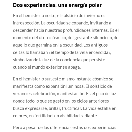
Dos experiencias, una energía polar
En el hemisferio norte, el solsticio de invierno es
introspección. La oscuridad se expande, invitando a
descender hacia nuestras profundidades internas. Es el
momento del útero cósmico, del gestante silencioso, de
aquello que germina en la oscuridad. Los antiguos
celtas lo llamaban «el tiempo de la vela encendida»,
simbolizando la luz de la conciencia que persiste
cuando el mundo exterior se apaga.
En el hemisferio sur, este mismo instante cósmico se
manifiesta como expansión luminosa. El solsticio de
verano es celebración, manifestación. Es el pico de luz
donde todo lo que se gestó en los ciclos anteriores
busca expresarse, brillar, fructificar. La vida estalla en
colores, en fertilidad, en visibilidad radiante.
Pero a pesar de las diferencias estas dos experiencias