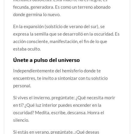
fecunda, generadora. Es como un terreno abonado
donde germina lo nuevo.
En la expansión (solsticio de verano del sur), se
expresa la semilla que se desarrolló en la oscuridad. Es
acción consciente, manifestación, el fin de lo que
estaba oculto.
Únete a pulso del universo
Independientemente del hemisferio donde te
encuentres, te invito a sintonizar con tu solsticio
personal.
Si vives el invierno, pregúntate: ¿Qué necesita morir
en ti? ¿Qué luz interior puedes encender en la
oscuridad? Medita, escribe, descansa. Honra el
silencio.
Si estás en verano, pregúntate. ¿Qué deseas