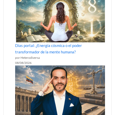
Días portal: ¿Energía cósmica o el poder
transformador de la mente humana?
por Heterodiversa
08/08/2026