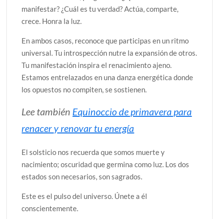
manifestar? ¿Cuál es tu verdad? Actúa, comparte,
crece. Honra la luz.
En ambos casos, reconoce que participas en un ritmo
universal. Tu introspección nutre la expansión de otros.
Tu manifestación inspira el renacimiento ajeno.
Estamos entrelazados en una danza energética donde
los opuestos no compiten, se sostienen.
Lee también
Equinoccio de primavera para
renacer y renovar tu energía
El solsticio nos recuerda que somos muerte y
nacimiento; oscuridad que germina como luz. Los dos
estados son necesarios, son sagrados.
Este es el pulso del universo. Únete a él
conscientemente.