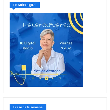
En radio digital
Frase de la semana