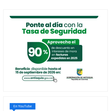
En YouTube