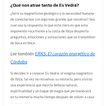
¿Qué nos atrae tanto de Es Vedrà?
¿Será su magnetismo geológico o la necesidad humana
de conectarnos con algo más grande que nosotros? Sea
cual sea la respuesta, lo que está claro es que esta
imponente roca frente a la costa de Ibiza despierta
preguntas, emociones y sensaciones que se transmiten
de boca en boca.
Lee también
ERKS: El corazón energético de
Córdoba
Si decides ir a conocer Es Vedrà: el enigma magnético
de Ibiza, tal vez no resuelvas su misterio, pero vivirás
una experiencia que mezcla belleza natural,
espiritualidad y un toque de magia que permanecerá
en tu memoria mucho tiempo después de volver a casa.