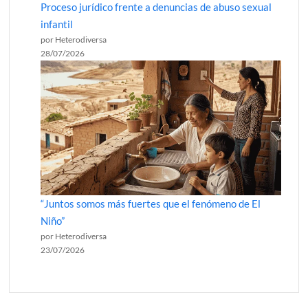
Proceso jurídico frente a denuncias de abuso sexual
infantil
por Heterodiversa
28/07/2026
“Juntos somos más fuertes que el fenómeno de El
Niño”
por Heterodiversa
23/07/2026