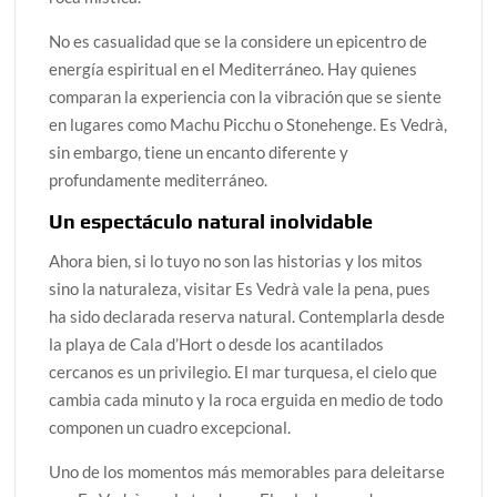
No es casualidad que se la considere un epicentro de
energía espiritual en el Mediterráneo. Hay quienes
comparan la experiencia con la vibración que se siente
en lugares como Machu Picchu o Stonehenge. Es Vedrà,
sin embargo, tiene un encanto diferente y
profundamente mediterráneo.
Un espectáculo natural inolvidable
Ahora bien, si lo tuyo no son las historias y los mitos
sino la naturaleza, visitar Es Vedrà vale la pena, pues
ha sido declarada reserva natural. Contemplarla desde
la playa de Cala d’Hort o desde los acantilados
cercanos es un privilegio. El mar turquesa, el cielo que
cambia cada minuto y la roca erguida en medio de todo
componen un cuadro excepcional.
Uno de los momentos más memorables para deleitarse