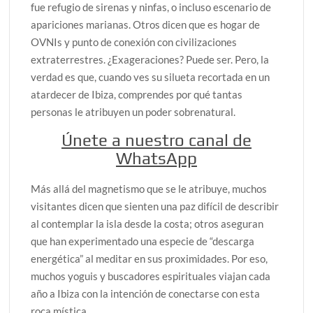
fue refugio de sirenas y ninfas, o incluso escenario de
apariciones marianas. Otros dicen que es hogar de
OVNIs y punto de conexión con civilizaciones
extraterrestres. ¿Exageraciones? Puede ser. Pero, la
verdad es que, cuando ves su silueta recortada en un
atardecer de Ibiza, comprendes por qué tantas
personas le atribuyen un poder sobrenatural.
Únete a nuestro canal de
WhatsApp
Más allá del magnetismo que se le atribuye, muchos
visitantes dicen que sienten una paz difícil de describir
al contemplar la isla desde la costa; otros aseguran
que han experimentado una especie de “descarga
energética” al meditar en sus proximidades. Por eso,
muchos yoguis y buscadores espirituales viajan cada
año a Ibiza con la intención de conectarse con esta
roca mística.