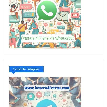
Canal de Telegram