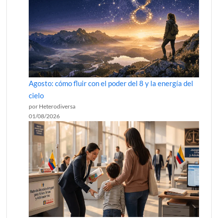
Agosto: cómo fluir con el poder del 8 y la energía del
cielo
por Heterodiversa
01/08/2026