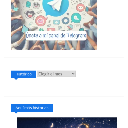
Histórico
Histórico
Aquí más historias