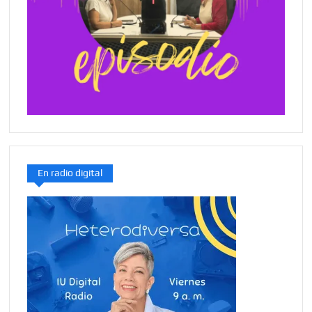
En radio digital