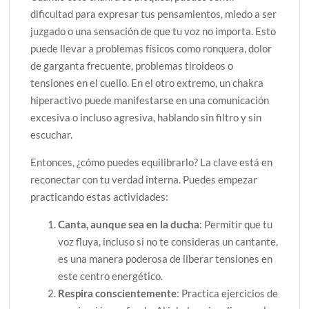
dificultad para expresar tus pensamientos, miedo a ser
juzgado o una sensación de que tu voz no importa. Esto
puede llevar a problemas físicos como ronquera, dolor
de garganta frecuente, problemas tiroideos o
tensiones en el cuello. En el otro extremo, un chakra
hiperactivo puede manifestarse en una comunicación
excesiva o incluso agresiva, hablando sin filtro y sin
escuchar.
Entonces, ¿cómo puedes equilibrarlo? La clave está en
reconectar con tu verdad interna. Puedes empezar
practicando estas actividades:
Canta, aunque sea en la ducha
: Permitir que tu
voz fluya, incluso si no te consideras un cantante,
es una manera poderosa de liberar tensiones en
este centro energético.
Respira conscientemente
: Practica ejercicios de