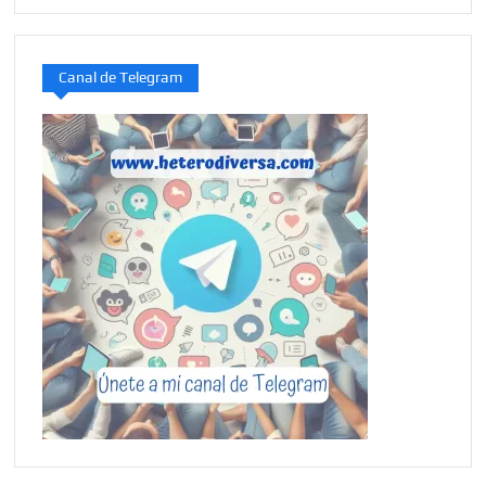
Canal de Telegram