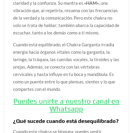
claridad y la confianza. Su mantra es
«HAM»
, una
vibración que, al repetirla, resuena con las frecuencias
de la verdad y la comunicación. Pero este chakra no
solo se trata de hablar; también abarca la capacidad de
escuchar, tanto a los demás como a ti mismo.
Cuando está equilibrado, el Chakra Garganta irradia
energía hacia órganos vitales como la garganta, la
laringe, la tráquea, las cuerdas vocales, la tiroides y las
orejas. Además, se conecta con las vértebras
cervicales y hasta influye en tu boca y mandíbula. Es
como un puente entre lo que piensas, sientes y lo que
compartes con el mundo.
Puedes unirte a nuestro canal en
Whatsapp
¿Qué sucede cuando está desequilibrado?
Cuando este chakra se bloquea, puedes sentir