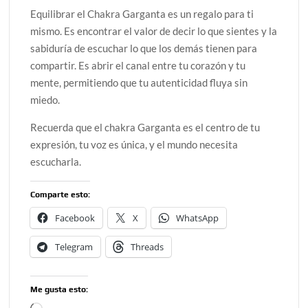
Equilibrar el Chakra Garganta es un regalo para ti
mismo. Es encontrar el valor de decir lo que sientes y la
sabiduría de escuchar lo que los demás tienen para
compartir. Es abrir el canal entre tu corazón y tu
mente, permitiendo que tu autenticidad fluya sin
miedo.
Recuerda que el chakra Garganta es el centro de tu
expresión, tu voz es única, y el mundo necesita
escucharla.
Comparte esto:
Facebook
X
WhatsApp
Telegram
Threads
Me gusta esto: