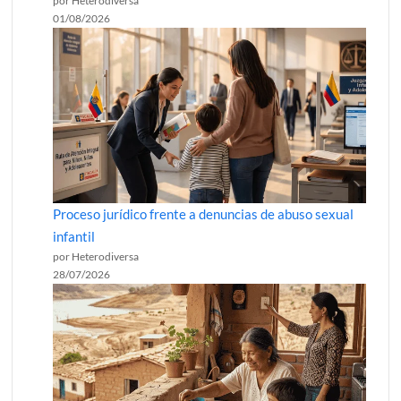
por Heterodiversa
01/08/2026
Proceso jurídico frente a denuncias de abuso sexual
infantil
por Heterodiversa
28/07/2026