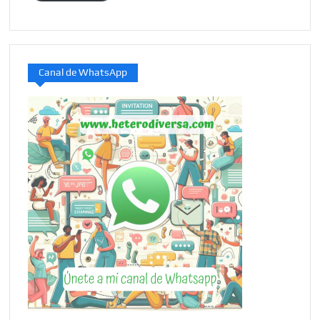
Canal de WhatsApp