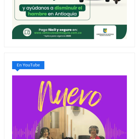
En YouTube