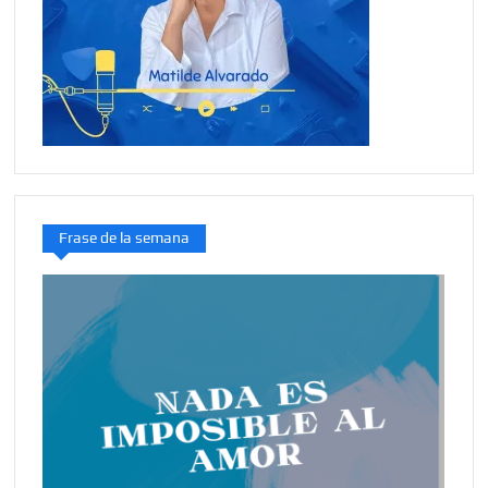
Frase de la semana