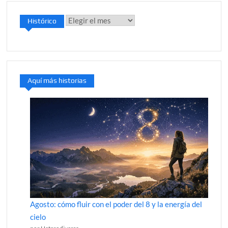
Histórico
Histórico
Aquí más historias
Agosto: cómo fluir con el poder del 8 y la energía del
cielo