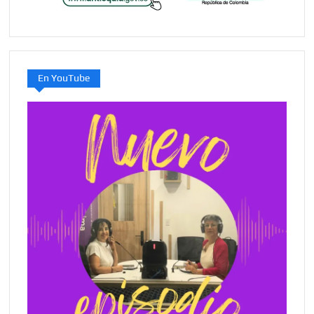
En YouTube