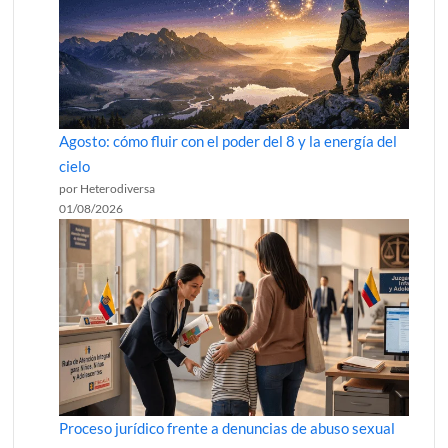
Agosto: cómo fluir con el poder del 8 y la energía del
cielo
por Heterodiversa
01/08/2026
Proceso jurídico frente a denuncias de abuso sexual