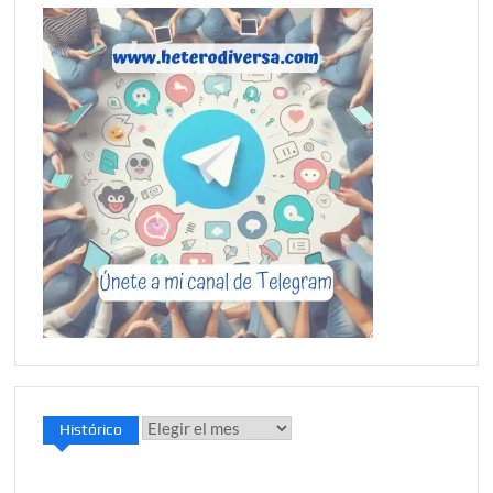
Histórico
Histórico