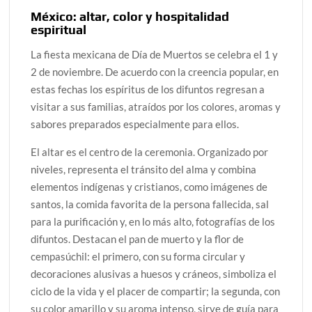
México: altar, color y hospitalidad
espiritual
La fiesta mexicana de Día de Muertos se celebra el 1 y
2 de noviembre. De acuerdo con la creencia popular, en
estas fechas los espíritus de los difuntos regresan a
visitar a sus familias, atraídos por los colores, aromas y
sabores preparados especialmente para ellos.
El altar es el centro de la ceremonia. Organizado por
niveles, representa el tránsito del alma y combina
elementos indígenas y cristianos, como imágenes de
santos, la comida favorita de la persona fallecida, sal
para la purificación y, en lo más alto, fotografías de los
difuntos. Destacan el pan de muerto y la flor de
cempasúchil: el primero, con su forma circular y
decoraciones alusivas a huesos y cráneos, simboliza el
ciclo de la vida y el placer de compartir; la segunda, con
su color amarillo y su aroma intenso, sirve de guía para