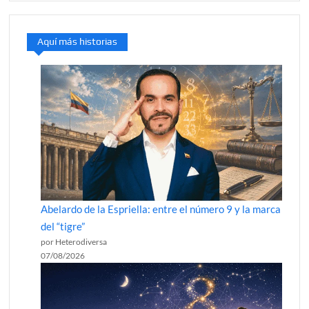
Aquí más historias
Abelardo de la Espriella: entre el número 9 y la marca
del “tigre”
por Heterodiversa
07/08/2026