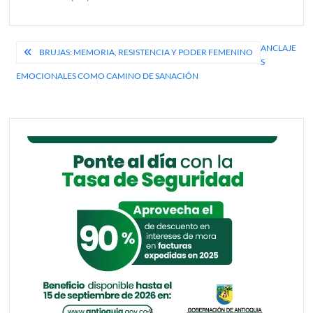
Navegación
ANCLAJE
BRUJAS: MEMORIA, RESISTENCIA Y PODER FEMENINO
S
de
EMOCIONALES COMO CAMINO DE SANACIÓN
entradas