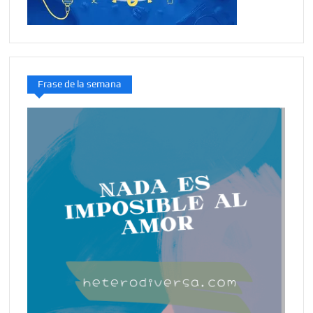
Frase de la semana