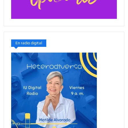
En radio digital