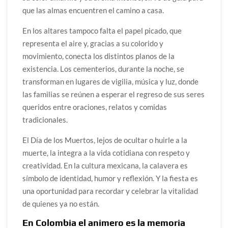
que las almas encuentren el camino a casa.
En los altares tampoco falta el papel picado, que
representa el aire y, gracias a su colorido y
movimiento, conecta los distintos planos de la
existencia. Los cementerios, durante la noche, se
transforman en lugares de vigilia, música y luz, donde
las familias se reúnen a esperar el regreso de sus seres
queridos entre oraciones, relatos y comidas
tradicionales.
El Día de los Muertos, lejos de ocultar o huirle a la
muerte, la integra a la vida cotidiana con respeto y
creatividad. En la cultura mexicana, la calavera es
símbolo de identidad, humor y reflexión. Y la fiesta es
una oportunidad para recordar y celebrar la vitalidad
de quienes ya no están.
En Colombia el animero es la memoria