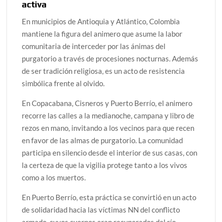
activa
En municipios de Antioquia y Atlántico, Colombia
mantiene la figura del animero que asume la labor
comunitaria de interceder por las ánimas del
purgatorio a través de procesiones nocturnas. Además
de ser tradición religiosa, es un acto de resistencia
simbólica frente al olvido.
En Copacabana, Cisneros y Puerto Berrío, el animero
recorre las calles a la medianoche, campana y libro de
rezos en mano, invitando a los vecinos para que recen
en favor de las almas de purgatorio. La comunidad
participa en silencio desde el interior de sus casas, con
la certeza de que la vigilia protege tanto a los vivos
como a los muertos.
En Puerto Berrío, esta práctica se convirtió en un acto
de solidaridad hacia las víctimas NN del conflicto