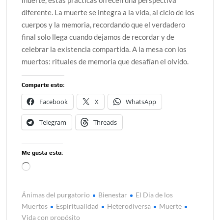
diferente. La muerte se integra a la vida, al ciclo de los
cuerpos y la memoria, recordando que el verdadero
final solo llega cuando dejamos de recordar y de
celebrar la existencia compartida. A la mesa con los
muertos: rituales de memoria que desafían el olvido.
Comparte esto:
Facebook
X
WhatsApp
Telegram
Threads
Me gusta esto:
Cargando...
Ánimas del purgatorio
Bienestar
El Dia de los
Muertos
Espiritualidad
Heterodiversa
Muerte
Vida con propósito