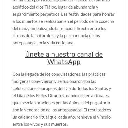
acuático del dios Tláloc, lugar de abundancia y
esparcimiento perpetuos. Las festividades para honrar
a los muertos se realizaban en el periodo de la cosecha
del maíz, simbolizando la relación directa entre los
ritmos de la naturaleza y la permanencia de los
antepasados en la vida cotidiana.
Únete a nuestro canal de
WhatsApp
Con la llegada de los conquistadores, las prácticas
indígenas convivieron y se fusionaron con las
celebraciones europeas del Día de Todos los Santos y
el Día de los Fieles Difuntos, dando origen a rituales
que mezclan oraciones por las ánimas del purgatorio
con la veneración de los antepasados. El resultado es
un calendario ritual que, cada año, renueva el vínculo
entre los vivos y sus muertos.