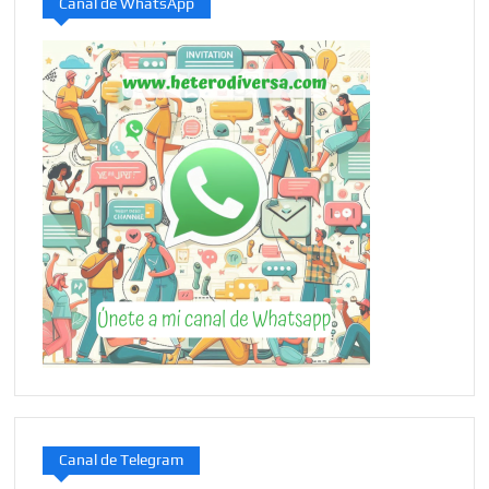
Canal de WhatsApp
Canal de Telegram