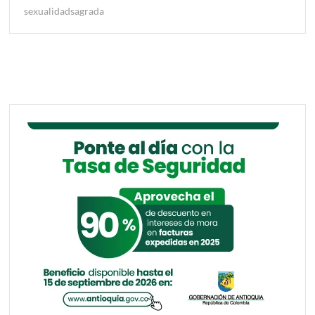
sexualidadsagrada