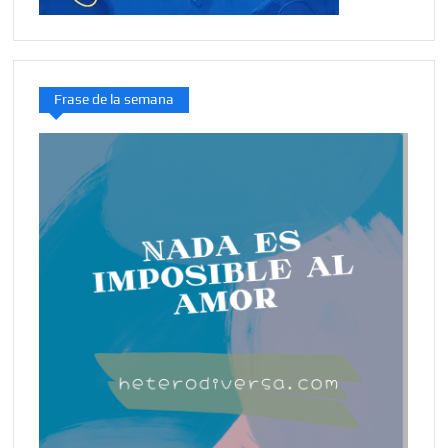
Frase de la semana