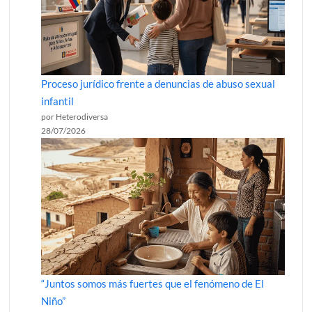
Proceso jurídico frente a denuncias de abuso sexual
infantil
por Heterodiversa
28/07/2026
“Juntos somos más fuertes que el fenómeno de El
Niño”