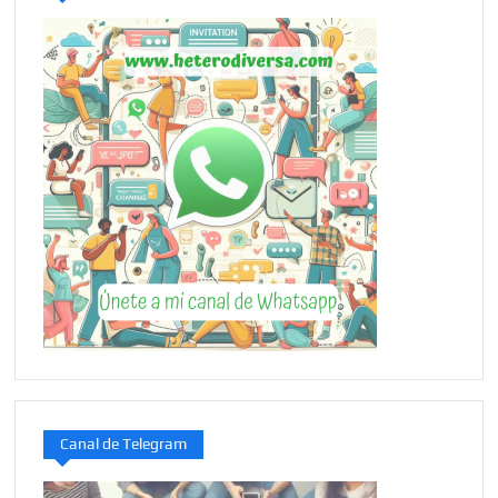
Canal de Telegram