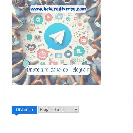
Histórico
Histórico