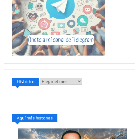
Histórico
Histórico
Aquí más historias