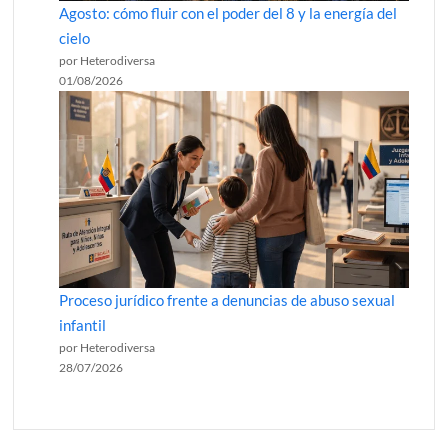
Agosto: cómo fluir con el poder del 8 y la energía del
cielo
por Heterodiversa
01/08/2026
Proceso jurídico frente a denuncias de abuso sexual
infantil
por Heterodiversa
28/07/2026