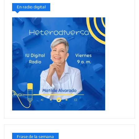
En radio digital
Frase de la semana