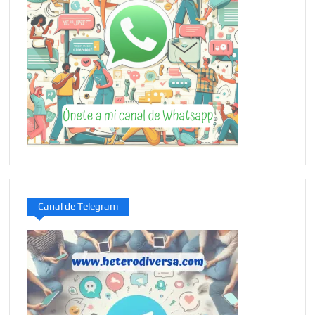
Canal de Telegram