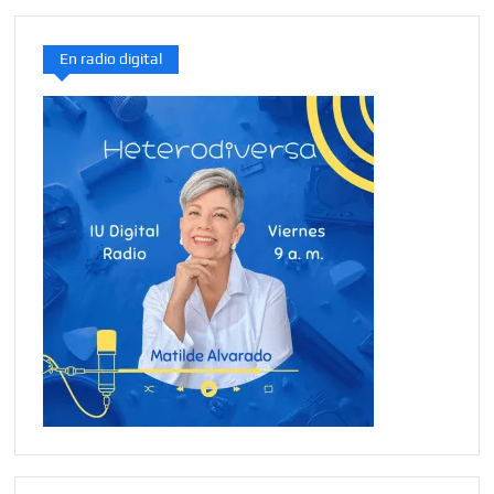
En radio digital