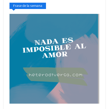
Frase de la semana