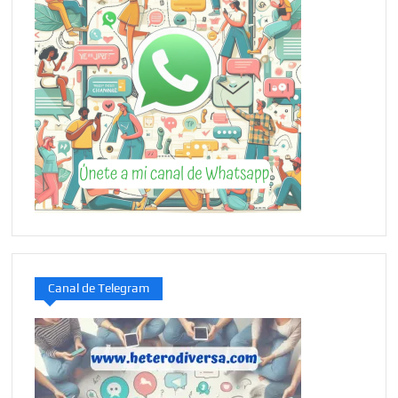
Canal de Telegram