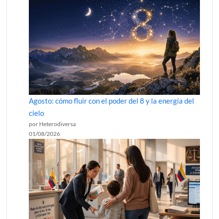
Agosto: cómo fluir con el poder del 8 y la energía del
cielo
por Heterodiversa
01/08/2026