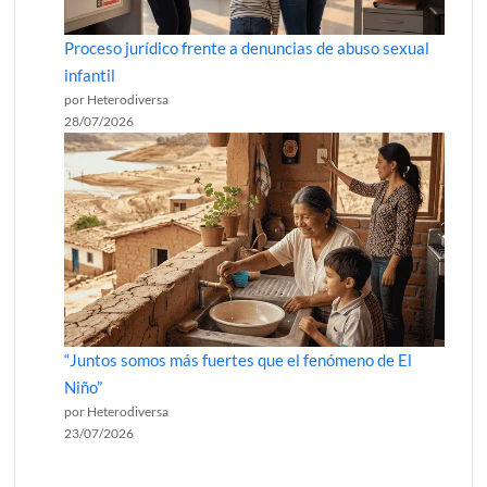
Proceso jurídico frente a denuncias de abuso sexual
infantil
por Heterodiversa
28/07/2026
“Juntos somos más fuertes que el fenómeno de El
Niño”
por Heterodiversa
23/07/2026