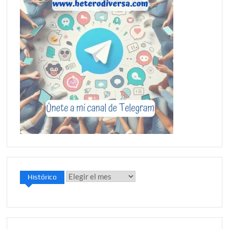
Histórico
Histórico