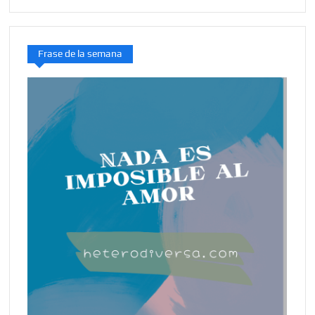
Frase de la semana