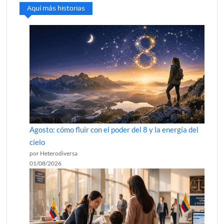
Aquí más historias
Agosto: cómo fluir con el poder del 8 y la energía del
cielo
por Heterodiversa
01/08/2026