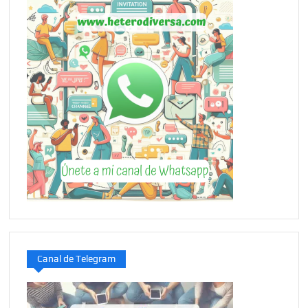
Canal de Telegram