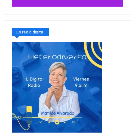
En radio digital