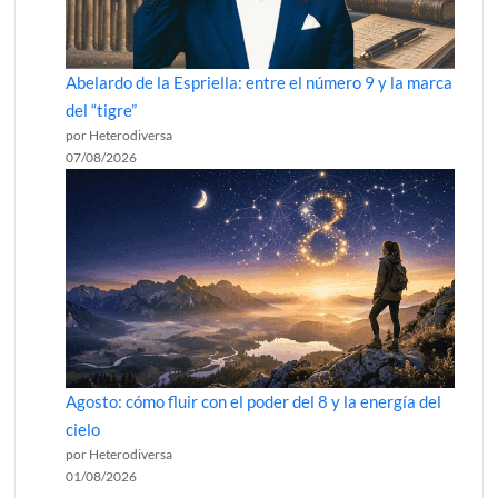
Abelardo de la Espriella: entre el número 9 y la marca
del “tigre”
por Heterodiversa
07/08/2026
Agosto: cómo fluir con el poder del 8 y la energía del
cielo
por Heterodiversa
01/08/2026