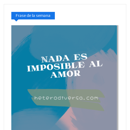
Frase de la semana