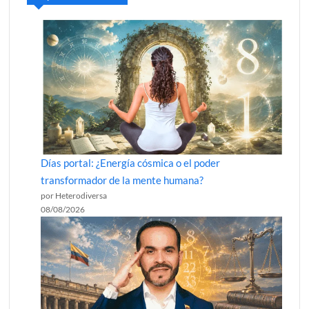
Días portal: ¿Energía cósmica o el poder
transformador de la mente humana?
por Heterodiversa
08/08/2026