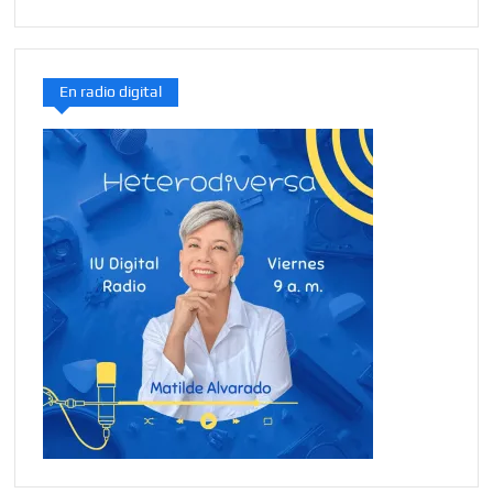
En radio digital