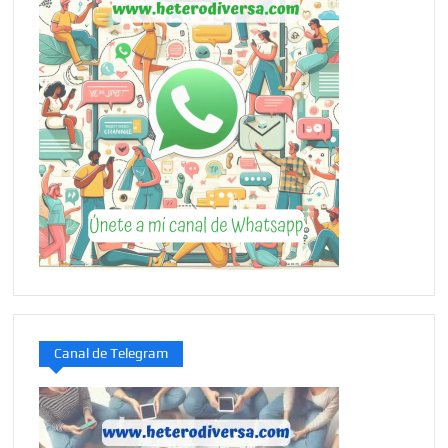
Canal de Telegram