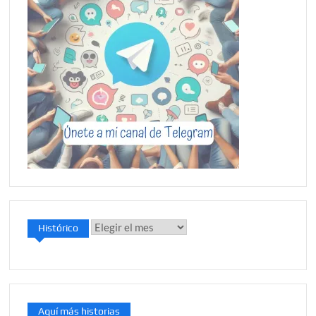
Histórico
Histórico
Aquí más historias