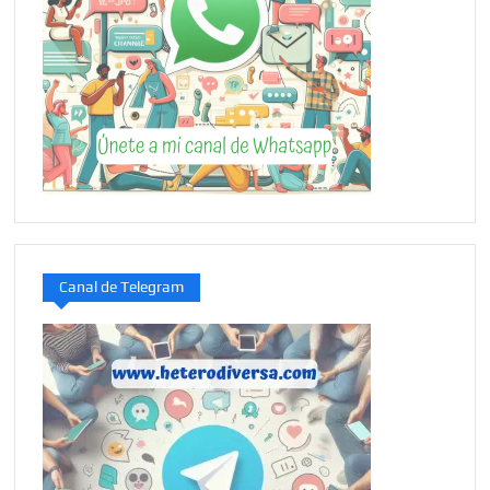
Canal de Telegram