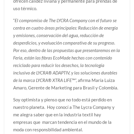
ofrecen calidez liviana y permanente para prendas de
uso térmico.
“
El compromiso de The LYCRA Company con el futuro se
centra en cuatro áreas principales: Reducción de energía
y emisiones, conservación del agua, reducción de
desperdicios, y evaluación comparativa de su progreso.
Por eso, dentro de las propuestas que presentaremos en la
Feria, están las fibras EcoMade hechas con contenido
reciclado para reducir los desechos, la tecnología
inclusiva de LYCRA® ADAPTIV, y las soluciones durables
de la marca LYCRA® XTRA LIFE™”,
afirma María Luiza
Amaro, Gerente de Marketing para Brasil y Colombia.
Soy optimista y pienso que no todo está perdido en
nuestro planeta. Hoy conocí a The Lycra Company y
me alegra saber que en la industria textil hay
empresas que marcan tendencia en el mundo de la
moda con responsbilidad ambiental.