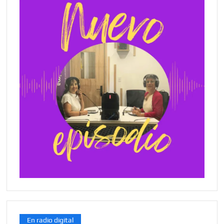
En radio digital