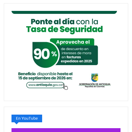
En YouTube