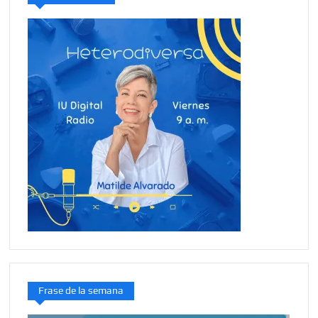
Frase de la semana