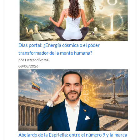
Días portal: ¿Energía cósmica o el poder
transformador de la mente humana?
por Heterodiversa
08/08/2026
Abelardo de la Espriella: entre el número 9 y la marca