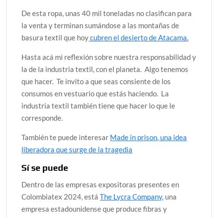
De esta ropa, unas 40 mil toneladas no clasifican para
la venta y terminan sumándose a las montañas de
basura textil que hoy
cubren el desierto de Atacama.
Hasta acá mi reflexión sobre nuestra responsabilidad y
la de la industria textil, con el planeta. Algo tenemos
que hacer. Te invito a que seas consiente de los
consumos en vestuario que estás haciendo. La
industria textil también tiene que hacer lo que le
corresponde.
También te puede interesar
Made in prison, una idea
liberadora que surge de la tragedia
Sí se puede
Dentro de las empresas expositoras presentes en
Colombiatex 2024, está
The Lycra Company
, una
empresa estadounidense que produce fibras y