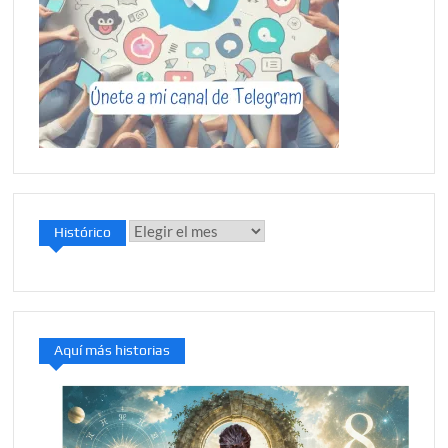
Histórico
Histórico
Aquí más historias