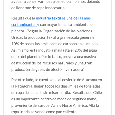
ayudar a conservar nuestro medio ambiente, dejando
de llenarme de ropa innecesaria.
Resulta que la
industria textil es una de las más
contaminantes
y con mayor impacto ambiental del
planeta. “Según la Organización de las Naciones
Unidas la producción textil a gran escala genera el
10% de todas las emisiones de carbono en el mundo.
Así mismo, esta industria malgasta el 20% del agua
dulce del planeta. Por lo tanto, provoca una masiva
destrucción de los recursos naturales y una gran
producción de gases de efecto invernadero”.
Por otro lado, te cuento que al desierto de Atacama en
la Patagonia, llegan todos los días, miles de toneladas
de ropa desechada sin misericordia. Resulta que Chile
es un importante centro de moda de segunda mano,
proveniente de Europa, Asia y Norte América. Allá la
ropa usada se vende como pan caliente.