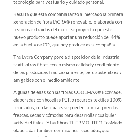
tecnología para vestuario y cuidado personal.
Resulta que esta compañía lanzó al mercado la primera
generación de fibra LYCRA® renovable, elaborada con
insumos extraídos del maíz. Se proyecta que este
nuevo producto puede aportar una reducción del 44%
en la huella de CO
que hoy produce esta compañía.
2
The Lycra Company pone a disposición de la industria
textil otras fibras con la misma calidad y rendimiento
de las producidas tradicionalmente, pero sostenibles y
amigables con el medio ambiente.
Algunas de ellas son las fibras COOLMAX® EcoMade,
elaboradas con botellas PET, o recursos textiles 100%
reciclados, con las cuales se pueden fabricar prendas
frescas, secas y cómodas para desarrollar cualquier
actividad física. Y las fibras THERMOLITE® EcoMade,
elaboradas también con insumos reciclados, que