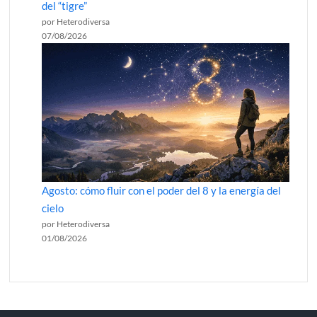
del “tigre”
por Heterodiversa
07/08/2026
Agosto: cómo fluir con el poder del 8 y la energía del
cielo
por Heterodiversa
01/08/2026