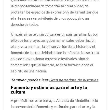
la responsabilidad de fomentar la creatividad, de
proteger los espacios de expresión y de garantizar que
el arte no sea un privilegio de unos pocos, sino un
derecho de todos.
Un país sin arte y sin cultura es un país sin alma. Es por
ello que los proyectos gubernamentales deben incluir
el apoyo a artistas, la conservación de la historia y el
fomento de la creatividad desde la infancia. No se trata
solo de subvencionar museos o festivales, sino de
comprender que, al hacerlo, se está fortaleciendo el
espíritu de una nación.
También puedes leer
Gran narradora de historias
Fomento y estímulos para el arte y la
cultura
A propósito de este tema, la Alcaldía de Medellín abrió
la convocatoria Fomento y estímulos para el arte y la