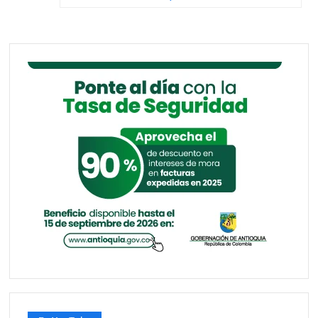
entradas