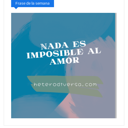
Frase de la semana