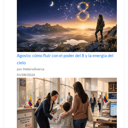
Agosto: cómo fluir con el poder del 8 y la energía del
cielo
por Heterodiversa
01/08/2026