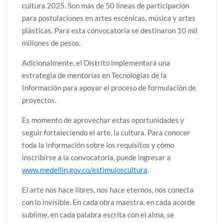
cultura 2025. Son más de 50 líneas de participación
para postulaciones en artes escénicas, música y artes
plásticas. Para esta convocatoria se destinaron 10 mil
millones de pesos.
Adicionalmente, el Distrito implementará una
estrategia de mentorías en Tecnologías de la
Información para apoyar el proceso de formulación de
proyectos.
Es momento de aprovechar estas oportunidades y
seguir fortaleciendo el arte, la cultura. Para conocer
toda la información sobre los requisitos y cómo
inscribirse a la convocatoria, puede ingresar a
www.medellin.gov.co/estimuloscultura
.
El arte nos hace libres, nos hace eternos, nos conecta
con lo invisible. En cada obra maestra, en cada acorde
sublime, en cada palabra escrita con el alma, se