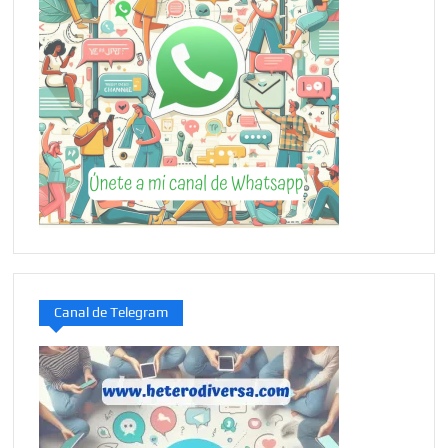
Canal de Telegram