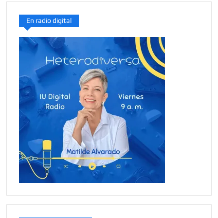
En radio digital