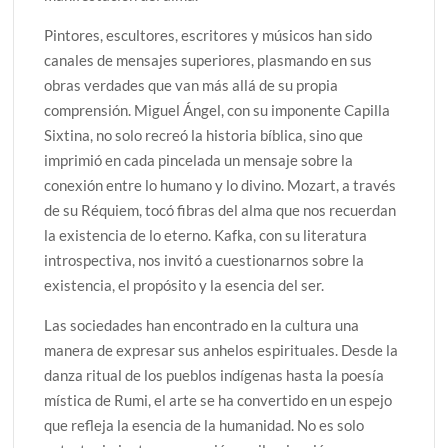
Pintores, escultores, escritores y músicos han sido
canales de mensajes superiores, plasmando en sus
obras verdades que van más allá de su propia
comprensión. Miguel Ángel, con su imponente Capilla
Sixtina, no solo recreó la historia bíblica, sino que
imprimió en cada pincelada un mensaje sobre la
conexión entre lo humano y lo divino. Mozart, a través
de su Réquiem, tocó fibras del alma que nos recuerdan
la existencia de lo eterno. Kafka, con su literatura
introspectiva, nos invitó a cuestionarnos sobre la
existencia, el propósito y la esencia del ser.
Las sociedades han encontrado en la cultura una
manera de expresar sus anhelos espirituales. Desde la
danza ritual de los pueblos indígenas hasta la poesía
mística de Rumi, el arte se ha convertido en un espejo
que refleja la esencia de la humanidad. No es solo