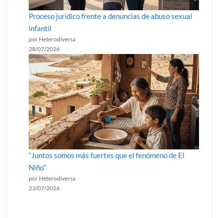
Proceso jurídico frente a denuncias de abuso sexual
infantil
por Heterodiversa
28/07/2026
“Juntos somos más fuertes que el fenómeno de El
Niño”
por Heterodiversa
23/07/2026