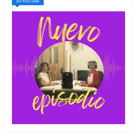
En YouTube