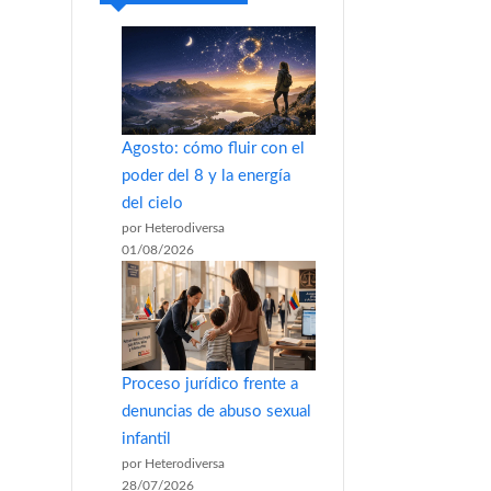
Agosto: cómo fluir con el
poder del 8 y la energía
del cielo
por Heterodiversa
01/08/2026
Proceso jurídico frente a
denuncias de abuso sexual
infantil
por Heterodiversa
28/07/2026